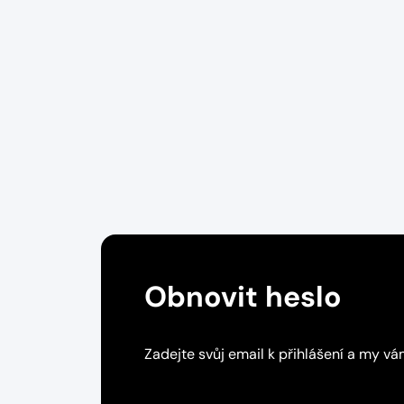
Obnovit heslo
Zadejte svůj email k přihlášení a my vá