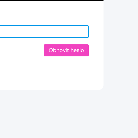
Obnovit heslo